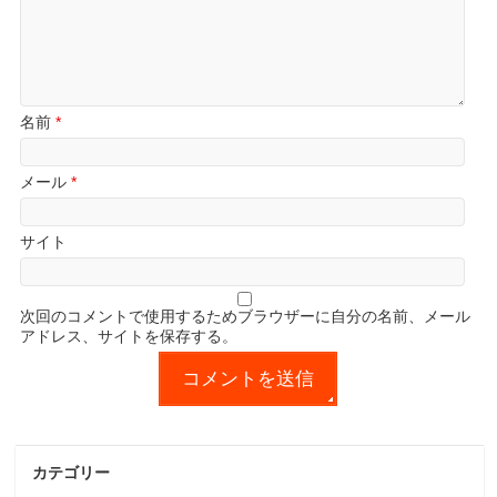
名前
*
メール
*
サイト
次回のコメントで使用するためブラウザーに自分の名前、メール
アドレス、サイトを保存する。
カテゴリー